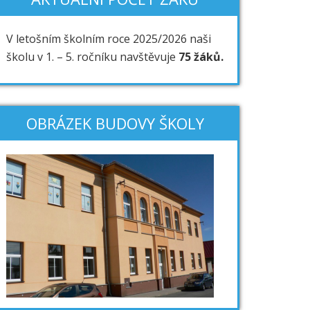
V letošním školním roce 2025/2026 naši
školu v 1. – 5. ročníku navštěvuje
75 žáků.
OBRÁZEK BUDOVY ŠKOLY