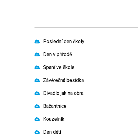
Poslední den školy
Den v přírodě
Spaní ve škole
Závěrečná besídka
Divadlo jak na obra
Bažantnice
Kouzelník
Den dětí