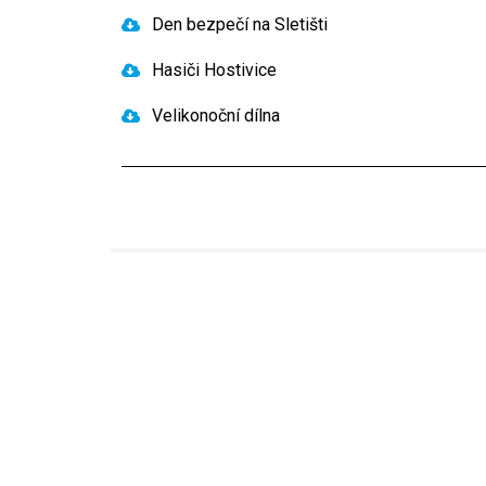
Den bezpečí na Sletišti
Hasiči Hostivice
Velikonoční dílna