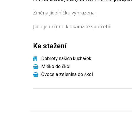
Změna jídelníčku vyhrazena.
Jídlo je určeno k okamžité spotřebě.
Ke stažení
Dobroty našich kuchařek
Mléko do škol
Ovoce a zelenina do škol