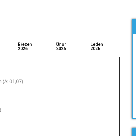
Březen
Únor
Leden
2026
2026
2026
(A: 01,07)
)