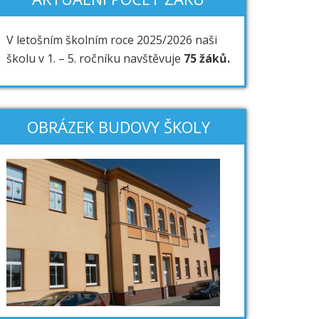
V letošním školním roce 2025/2026 naši
školu v 1. – 5. ročníku navštěvuje
75 žáků.
OBRÁZEK BUDOVY ŠKOLY