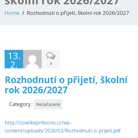
školní rok 2026/2027
Home
Rozhodnutí o přijetí, školní rok 2026/2027
13.
2.
0
2026
Rozhodnutí o přijetí, školní
rok 2026/2027
Category :
Nezařazené
http://zsvelkepritocno.cz/wp-
content/uploads/2026/02/Rozhodnuti-o-prijeti.pdf