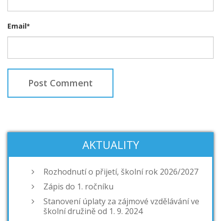
Email
*
AKTUALITY
Rozhodnutí o přijetí, školní rok 2026/2027
Zápis do 1. ročníku
Stanovení úplaty za zájmové vzdělávání ve
školní družině od 1. 9. 2024