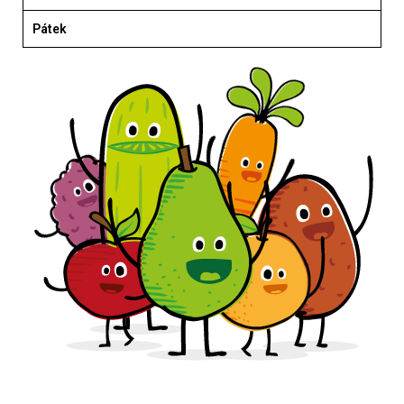
Pátek