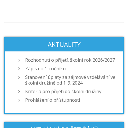
AKTUALITY
Rozhodnutí o přijetí, školní rok 2026/2027
Zápis do 1. ročníku
Stanovení úplaty za zájmové vzdělávání ve
školní družině od 1. 9. 2024
Kritéria pro přijetí do školní družiny
Prohlášení o přístupnosti