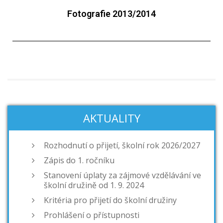
Fotografie 2013/2014
AKTUALITY
Rozhodnutí o přijetí, školní rok 2026/2027
Zápis do 1. ročníku
Stanovení úplaty za zájmové vzdělávání ve
školní družině od 1. 9. 2024
Kritéria pro přijetí do školní družiny
Prohlášení o přístupnosti