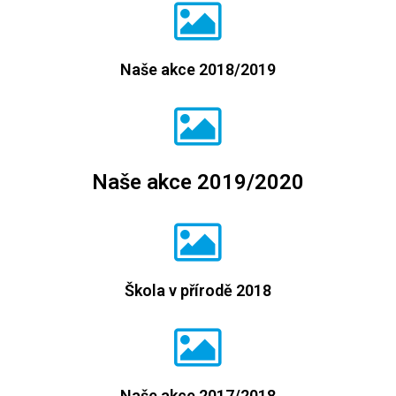
Naše akce 2018/2019
Naše akce 2019/2020
Škola v přírodě 2018
Naše akce 2017/2018