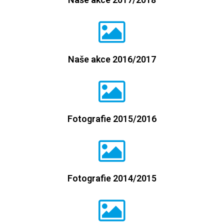
Naše akce 2016/2017
Fotografie 2015/2016
Fotografie 2014/2015