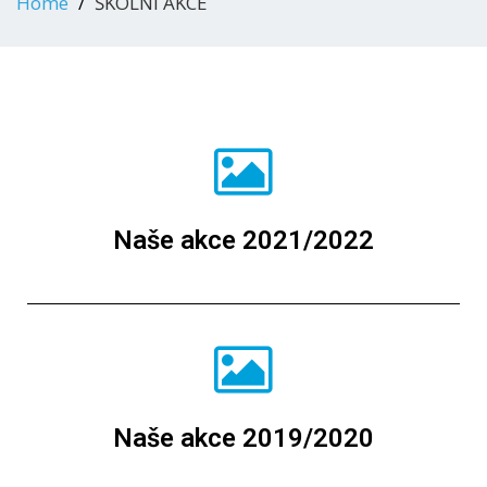
Home
ŠKOLNÍ AKCE
Naše akce 2021/2022
Naše akce 2019/2020