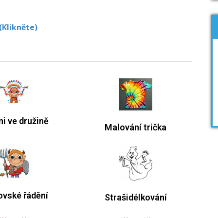
 (Klikněte)
ni ve družině
Malování trička
ovské řádění
Strašidélkování