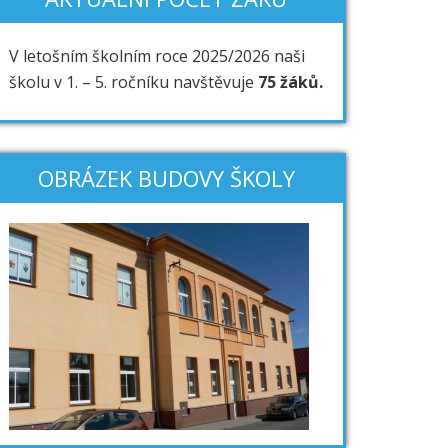
V letošním školním roce 2025/2026 naši
školu v 1. – 5. ročníku navštěvuje
75 žáků.
OBRÁZEK BUDOVY ŠKOLY