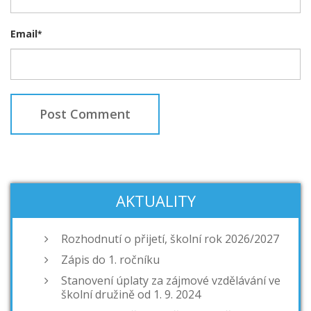
Email
*
AKTUALITY
Rozhodnutí o přijetí, školní rok 2026/2027
Zápis do 1. ročníku
Stanovení úplaty za zájmové vzdělávání ve
školní družině od 1. 9. 2024