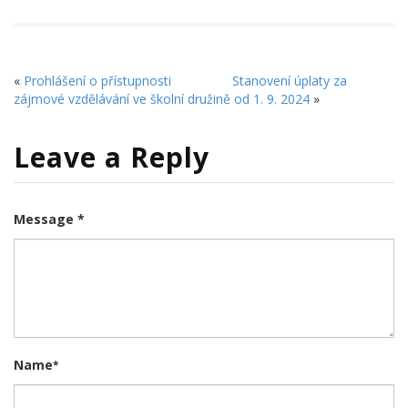
«
Prohlášení o přístupnosti
Stanovení úplaty za
zájmové vzdělávání ve školní družině od 1. 9. 2024
»
Leave a Reply
Message *
Name
*