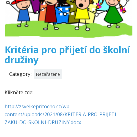
Kritéria pro přijetí do školní
družiny
Category :
Nezařazené
Klikněte zde:
http://zsvelkepritocno.cz/wp-
content/uploads/2021/08/KRITERIA-PRO-PRIJETI-
ZAKU-DO-SKOLNI-DRUZINY.docx