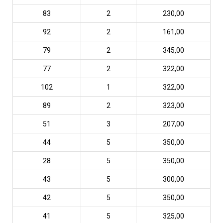
83
2
230,00
92
2
161,00
79
2
345,00
77
2
322,00
102
1
322,00
89
2
323,00
51
3
207,00
44
5
350,00
28
5
350,00
43
5
300,00
42
5
350,00
41
5
325,00