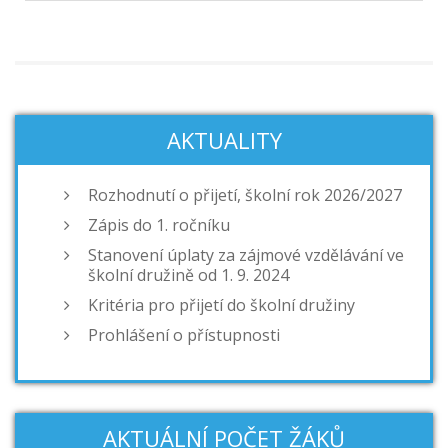
AKTUALITY
Rozhodnutí o přijetí, školní rok 2026/2027
Zápis do 1. ročníku
Stanovení úplaty za zájmové vzdělávání ve
školní družině od 1. 9. 2024
Kritéria pro přijetí do školní družiny
Prohlášení o přístupnosti
AKTUÁLNÍ POČET ŽÁKŮ