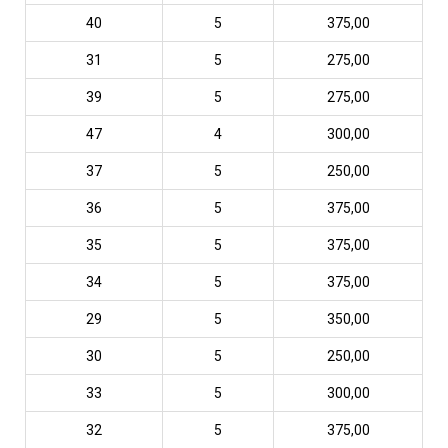
40
5
375,00
31
5
275,00
39
5
275,00
47
4
300,00
37
5
250,00
36
5
375,00
35
5
375,00
34
5
375,00
29
5
350,00
30
5
250,00
33
5
300,00
32
5
375,00