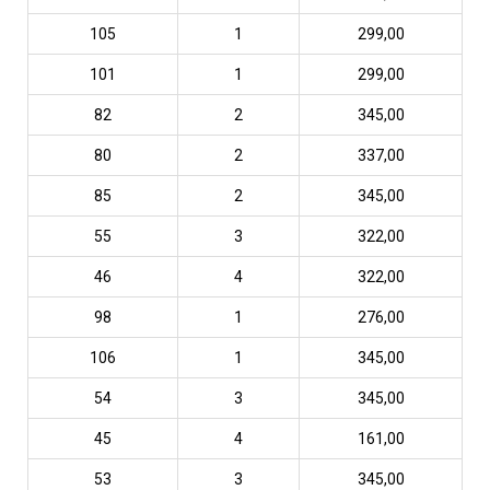
105
1
299,00
101
1
299,00
82
2
345,00
80
2
337,00
85
2
345,00
55
3
322,00
46
4
322,00
98
1
276,00
106
1
345,00
54
3
345,00
45
4
161,00
53
3
345,00