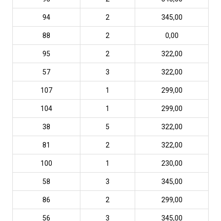
94
2
345,00
88
2
0,00
95
2
322,00
57
3
322,00
107
1
299,00
104
1
299,00
38
5
322,00
81
2
322,00
100
1
230,00
58
3
345,00
86
2
299,00
56
3
345,00