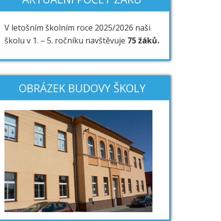
V letošním školním roce 2025/2026 naši
školu v 1. – 5. ročníku navštěvuje
75 žáků.
OBRÁZEK BUDOVY ŠKOLY